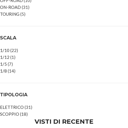
OFF-ROAD
(10)
ON-ROAD
(31)
TOURING
(5)
SCALA
1/10
(22)
1/12
(1)
1/5
(7)
1/8
(14)
TIPOLOGIA
ELETTRICO
(31)
SCOPPIO
(18)
VISTI DI RECENTE