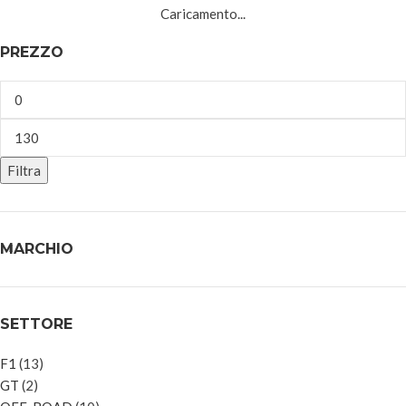
Caricamento...
PREZZO
Filtra
MARCHIO
SETTORE
F1
(13)
GT
(2)