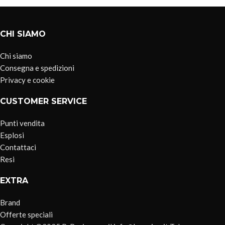
CHI SIAMO
Chi siamo
Consegna e spedizioni
Privacy e cookie
CUSTOMER SERVICE
Punti vendita
Esplosi
Contattaci
Resi
EXTRA
Brand
Offerte speciali