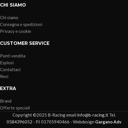
CHI SIAMO
Chi siamo
Consegna e spedizioni
Privacy e cookie
CUSTOMER SERVICE
Punti vendita
Esplosi
Contattaci
Resi
EXTRA
Brand
Offerte speciali
Copyright ©2025 B-Racing email
info@b-racing.it
Tel.
0584396052
- P.I 01705940466 - Webdesign
Gargano Adv