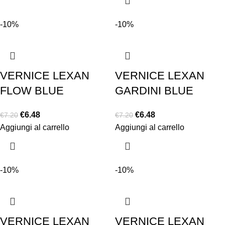
-10%
-10%
VERNICE LEXAN
VERNICE LEXAN
FLOW BLUE
GARDINI BLUE
€
6.48
€
6.48
€
7.20
€
7.20
Aggiungi al carrello
Aggiungi al carrello
-10%
-10%
VERNICE LEXAN
VERNICE LEXAN