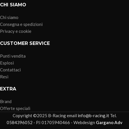
CHI SIAMO
Chi siamo
Consegna e spedizioni
Privacy e cookie
CUSTOMER SERVICE
Punti vendita
Esplosi
Contattaci
Resi
EXTRA
Brand
Offerte speciali
Copyright ©2025 B-Racing email
info@b-racing.it
Tel.
0584396052
- P.I 01705940466 - Webdesign
Gargano Adv