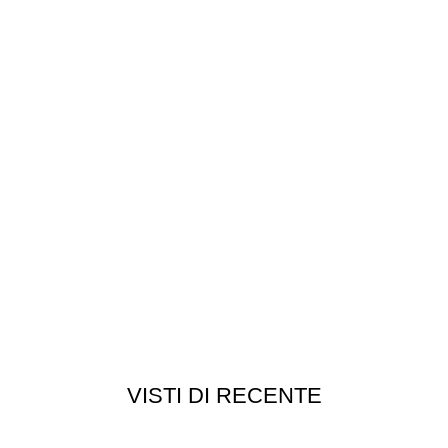
VISTI DI RECENTE
Customer service