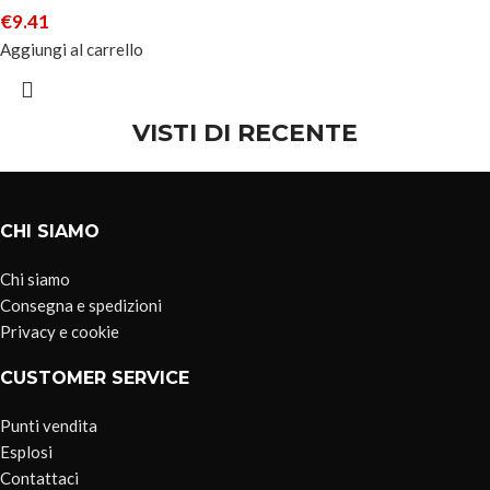
€
9.41
Aggiungi al carrello
VISTI DI RECENTE
CHI SIAMO
Chi siamo
Consegna e spedizioni
Privacy e cookie
CUSTOMER SERVICE
Punti vendita
Esplosi
Contattaci