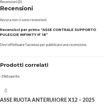
Recensioni (0)
Recensioni
Ancora non ci sono recensioni.
Recensisci per primo “ASSE CONTRALE SUPPORTO
PULEGGIE INFINITY IF 18”
Devi
effettuare l’accesso
per pubblicare una recensione.
Prodotti correlati
-5%
Esaurito
ASSE RUOTA ANTERUIIORE X12 – 2025