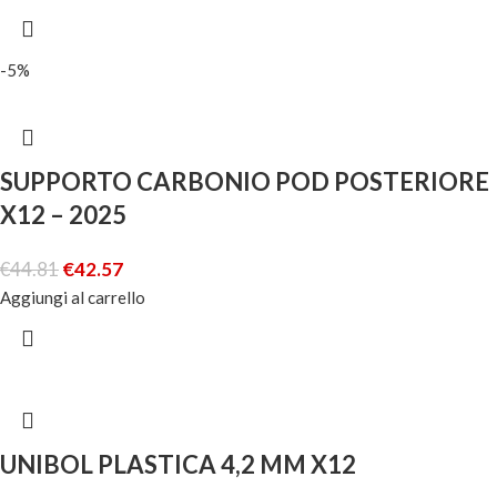
-5%
SUPPORTO CARBONIO POD POSTERIORE
X12 – 2025
€
44.81
€
42.57
Aggiungi al carrello
UNIBOL PLASTICA 4,2 MM X12