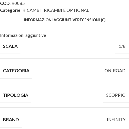
COD:
R0085
Categorie:
RICAMBI
,
RICAMBI E OPTIONAL
INFORMAZIONI AGGIUNTIVE
RECENSIONI (0)
Informazioni aggiuntive
SCALA
1/8
CATEGORIA
ON-ROAD
TIPOLOGIA
SCOPPIO
BRAND
INFINITY