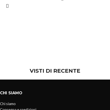
VISTI DI RECENTE
CHI SIAMO
Chi siamo
Consegna e spedizioni