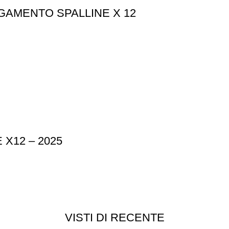
AMENTO SPALLINE X 12
X12 – 2025
VISTI DI RECENTE