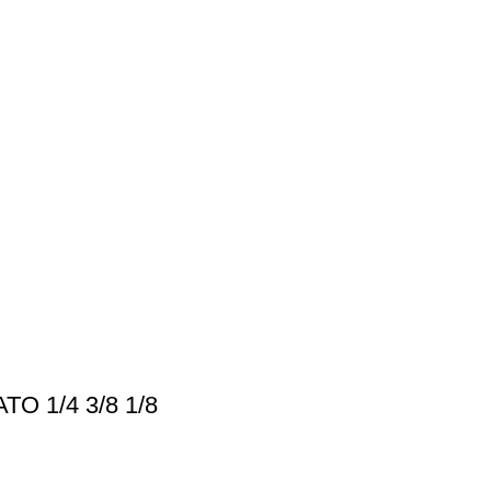
 1/4 3/8 1/8