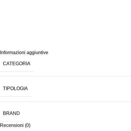
Informazioni aggiuntive
CATEGORIA
TIPOLOGIA
BRAND
Recensioni (0)