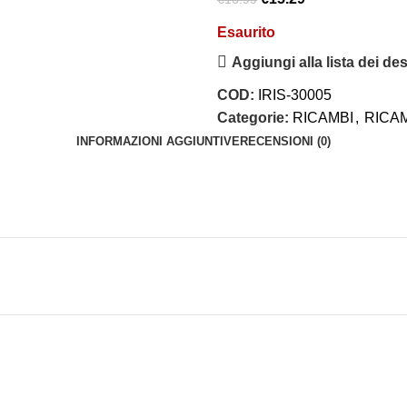
Esaurito
Aggiungi alla lista dei des
COD:
IRIS-30005
Categorie:
RICAMBI
,
RICAM
INFORMAZIONI AGGIUNTIVE
RECENSIONI (0)