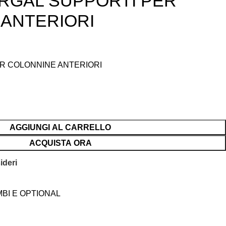
RGAL SUPPORTI PER
ANTERIORI
ER COLONNINE ANTERIORI
AGGIUNGI AL CARRELLO
ACQUISTA ORA
ideri
BI E OPTIONAL