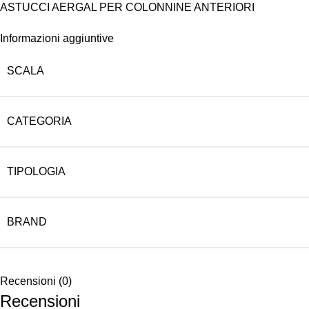
ASTUCCI AERGAL PER COLONNINE ANTERIORI
Informazioni aggiuntive
SCALA
CATEGORIA
TIPOLOGIA
BRAND
Recensioni (0)
Recensioni