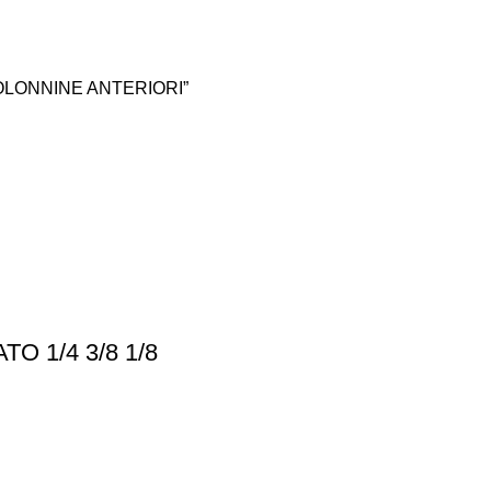
COLONNINE ANTERIORI”
 1/4 3/8 1/8