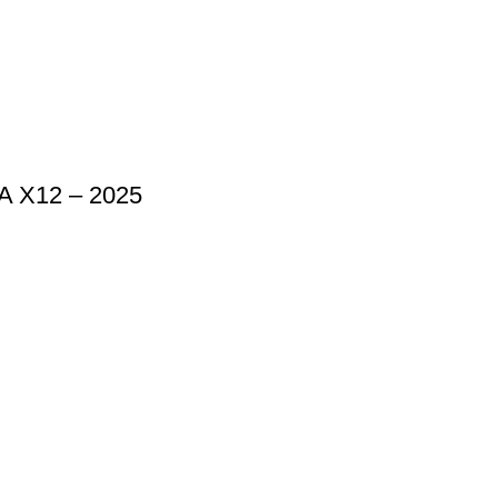
X12 – 2025