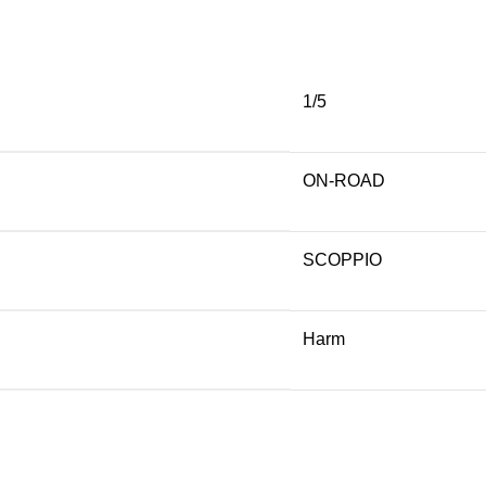
1/5
ON-ROAD
SCOPPIO
Harm