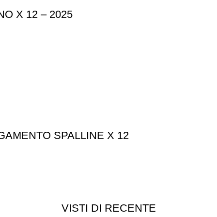
 X 12 – 2025
AMENTO SPALLINE X 12
VISTI DI RECENTE