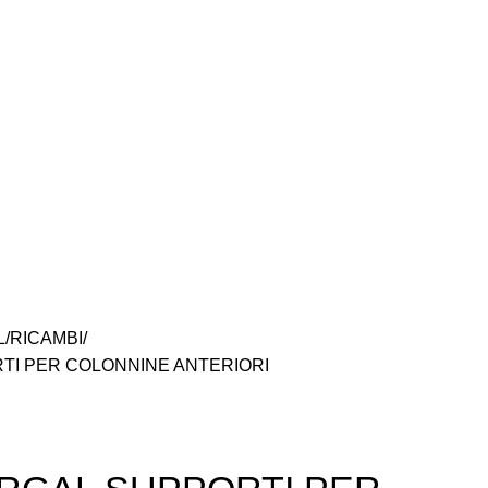
L
RICAMBI
TI PER COLONNINE ANTERIORI