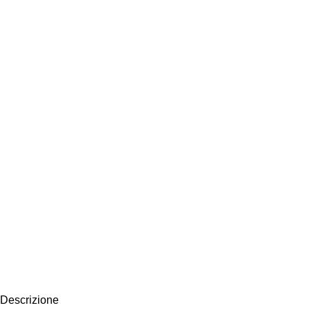
Descrizione