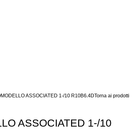
MODELLO ASSOCIATED 1-/10 R10B6.4D
Torna ai prodotti
O ASSOCIATED 1-/10