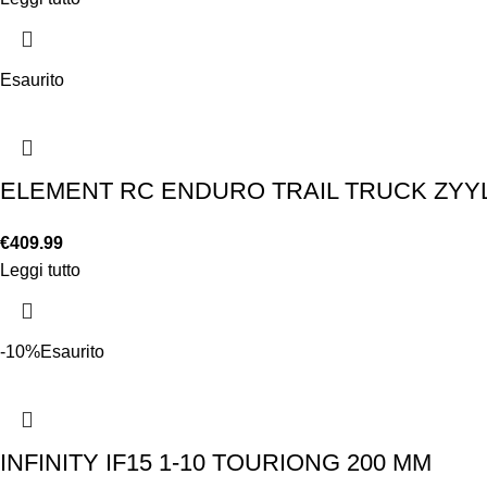
Esaurito
ELEMENT RC ENDURO TRAIL TRUCK ZYYL
€
409.99
Leggi tutto
-10%
Esaurito
INFINITY IF15 1-10 TOURIONG 200 MM