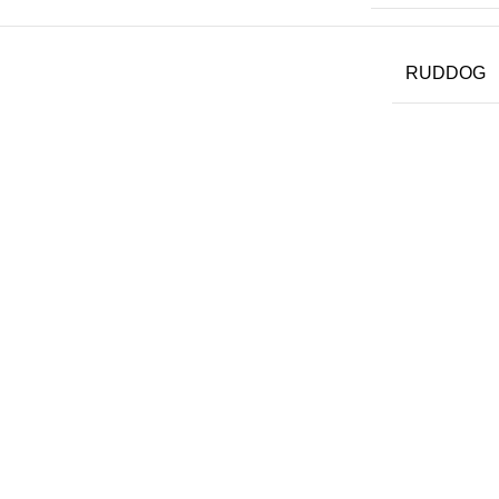
RUDDOG