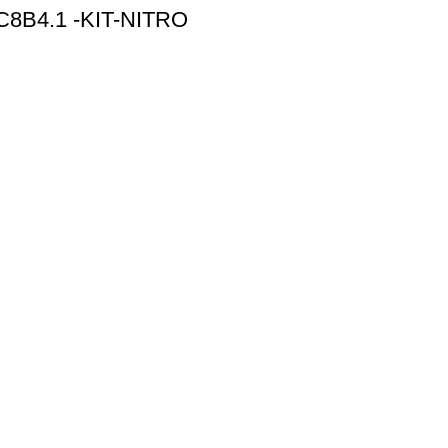
B4.1 -KIT-NITRO