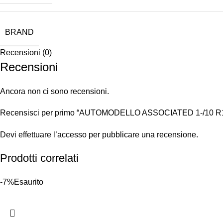
BRAND
Recensioni (0)
Recensioni
Ancora non ci sono recensioni.
Recensisci per primo “AUTOMODELLO ASSOCIATED 1-/10 R
Devi
effettuare l’accesso
per pubblicare una recensione.
Prodotti correlati
-7%
Esaurito