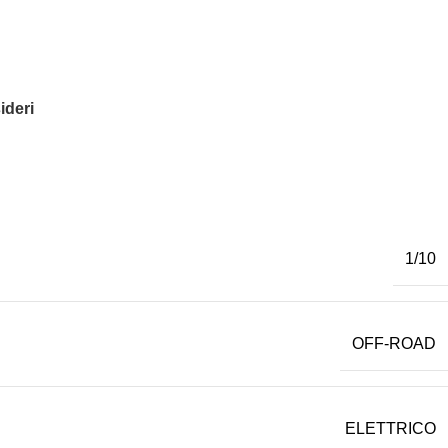
ideri
1/10
OFF-ROAD
ELETTRICO