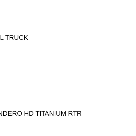
IL TRUCK
NDERO HD TITANIUM RTR