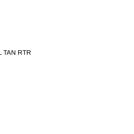
 TAN RTR