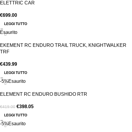
ELETTRIC CAR
€
699.00
LEGGI TUTTO
Esaurito
EKEMENT RC ENDURO TRAIL TRUCK, KNIGHTWALKER
TRF
€
439.99
LEGGI TUTTO
-5%
Esaurito
ELEMENT RC ENDURO BUSHIDO RTR
€
398.05
€
419.00
LEGGI TUTTO
-5%
Esaurito