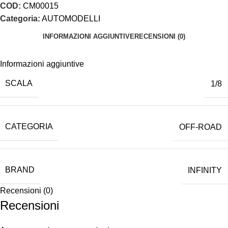
COD:
CM00015
Categoria:
AUTOMODELLI
INFORMAZIONI AGGIUNTIVE
RECENSIONI (0)
Informazioni aggiuntive
SCALA
1/8
CATEGORIA
OFF-ROAD
BRAND
INFINITY
Recensioni (0)
Recensioni