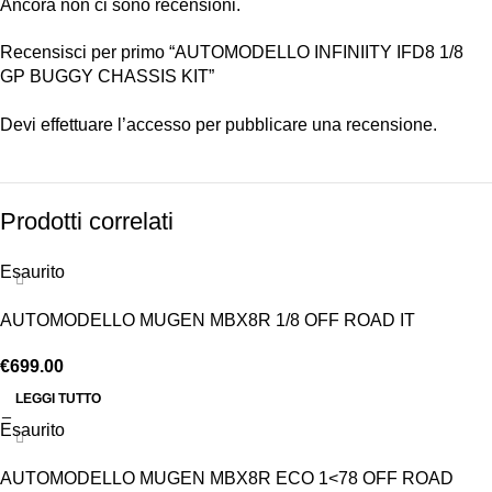
Ancora non ci sono recensioni.
Recensisci per primo “AUTOMODELLO INFINIITY IFD8 1/8
GP BUGGY CHASSIS KIT”
Devi
effettuare l’accesso
per pubblicare una recensione.
Prodotti correlati
Esaurito
AUTOMODELLO MUGEN MBX8R 1/8 OFF ROAD IT
€
699.00
LEGGI TUTTO
Esaurito
AUTOMODELLO MUGEN MBX8R ECO 1<78 OFF ROAD