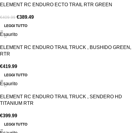
ELEMENT RC ENDURO ECTO TRAIL RTR GREEN
€
389.49
€
409.99
LEGGI TUTTO
Esaurito
ELEMENT RC ENDURO TRAIL TRUCK , BUSHIDO GREEN,
RTR
€
419.99
LEGGI TUTTO
Esaurito
ELEMENT RC ENDURO TRAIL TRUCK , SENDERO HD
TITANIUM RTR
€
399.99
LEGGI TUTTO
Esaurito