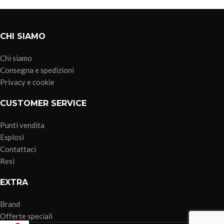
CHI SIAMO
Chi siamo
Consegna e spedizioni
Privacy e cookie
CUSTOMER SERVICE
Punti vendita
Esplosi
Contattaci
Resi
EXTRA
Brand
Offerte speciali