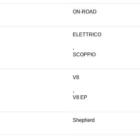
ON-ROAD
ELETTRICO
,
SCOPPIO
V8
,
V8 EP
Shepherd