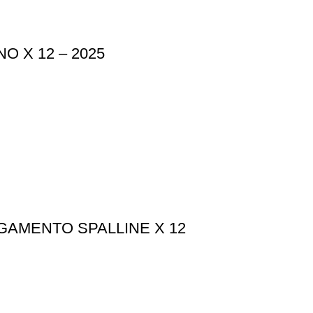
 X 12 – 2025
AMENTO SPALLINE X 12