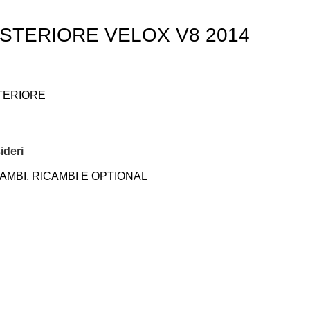
STERIORE VELOX V8 2014
TERIORE
ideri
AMBI
,
RICAMBI E OPTIONAL