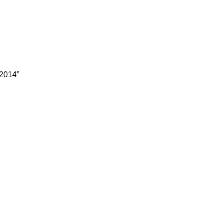
2014”