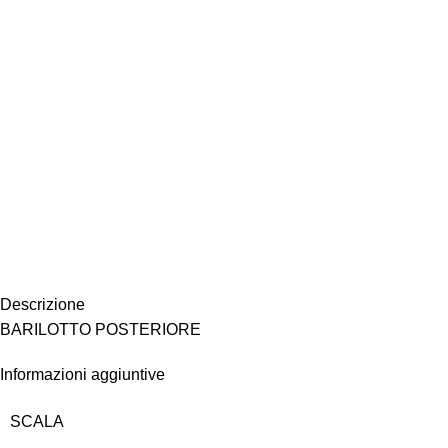
Descrizione
BARILOTTO POSTERIORE
Informazioni aggiuntive
SCALA