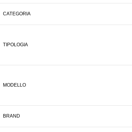
CATEGORIA
TIPOLOGIA
MODELLO
BRAND