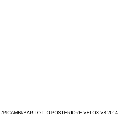
L
RICAMBI
BARILOTTO POSTERIORE VELOX V8 2014