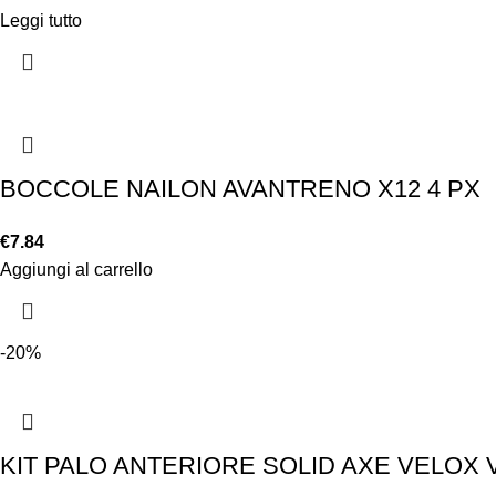
Leggi tutto
BOCCOLE NAILON AVANTRENO X12 4 PX
€
7.84
Aggiungi al carrello
-20%
KIT PALO ANTERIORE SOLID AXE VELOX 