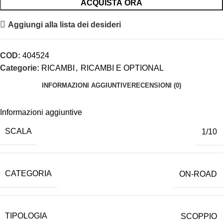
ACQUISTA ORA
Aggiungi alla lista dei desideri
COD:
404524
Categorie:
RICAMBI
,
RICAMBI E OPTIONAL
INFORMAZIONI AGGIUNTIVE
RECENSIONI (0)
Informazioni aggiuntive
SCALA
1/10
CATEGORIA
ON-ROAD
TIPOLOGIA
SCOPPIO