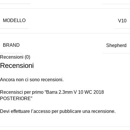
MODELLO
V10
BRAND
Shepherd
Recensioni (0)
Recensioni
Ancora non ci sono recensioni.
Recensisci per primo “Barra 2.3mm V 10 WC 2018
POSTERIORE”
Devi
effettuare l’accesso
per pubblicare una recensione.