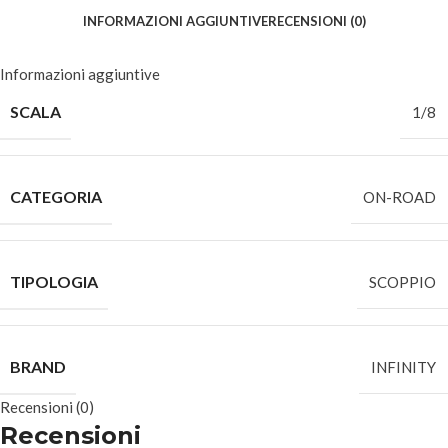
INFORMAZIONI AGGIUNTIVE
RECENSIONI (0)
Informazioni aggiuntive
SCALA
1/8
CATEGORIA
ON-ROAD
TIPOLOGIA
SCOPPIO
BRAND
INFINITY
Recensioni (0)
Recensioni