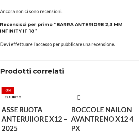
Ancora non ci sono recensioni.
Recensisci per primo “BARRA ANTERIORE 2,3 MM
INFINITY IF 18”
Devi
effettuare l’accesso
per pubblicare una recensione.
Prodotti correlati
-5%
ESAURITO
ASSE RUOTA
BOCCOLE NAILON
ANTERUIIORE X12 –
AVANTRENO X12 4
2025
PX