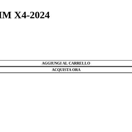
M X4-2024
AGGIUNGI AL CARRELLO
ACQUISTA ORA