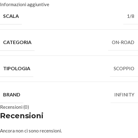
Informazioni aggiuntive
SCALA
1/8
CATEGORIA
ON-ROAD
TIPOLOGIA
SCOPPIO
BRAND
INFINITY
Recensioni (0)
Recensioni
Ancora non ci sono recensioni.