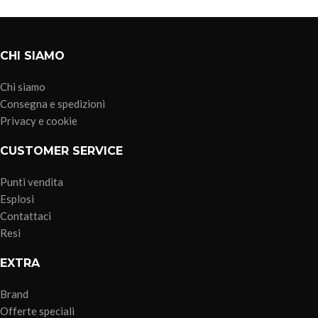
CHI SIAMO
Chi siamo
Consegna e spedizioni
Privacy e cookie
CUSTOMER SERVICE
Punti vendita
Esplosi
Contattaci
Resi
EXTRA
Brand
Offerte speciali