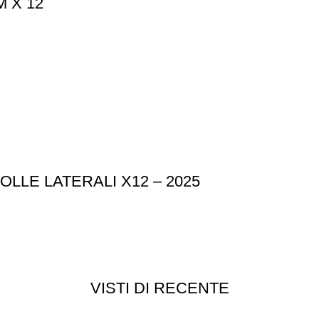
 X 12
LE LATERALI X12 – 2025
VISTI DI RECENTE