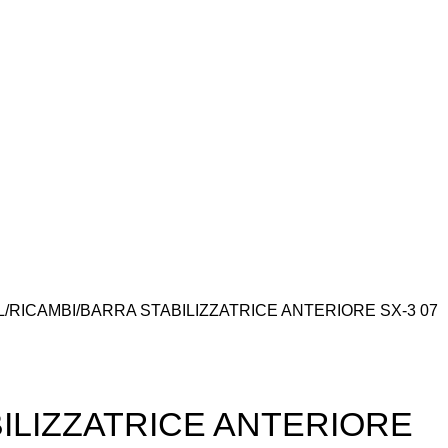
L
RICAMBI
BARRA STABILIZZATRICE ANTERIORE SX-3 07
ILIZZATRICE ANTERIORE