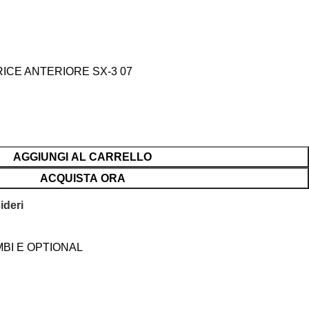
RICE ANTERIORE SX-3 07
AGGIUNGI AL CARRELLO
ACQUISTA ORA
ideri
BI E OPTIONAL