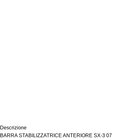
Descrizione
BARRA STABILIZZATRICE ANTERIORE SX-3 07