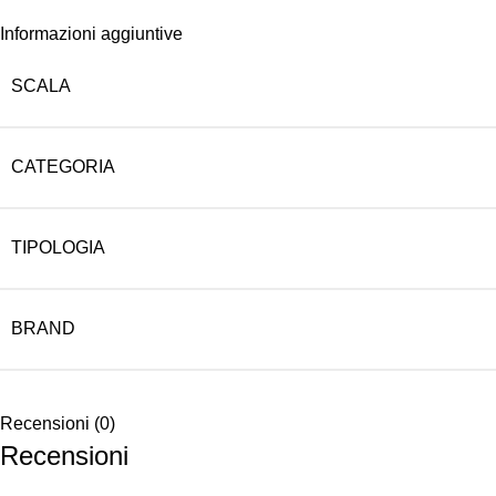
Informazioni aggiuntive
SCALA
CATEGORIA
TIPOLOGIA
BRAND
Recensioni (0)
Recensioni