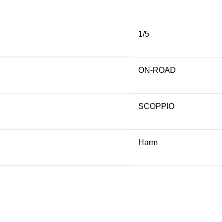
1/5
ON-ROAD
SCOPPIO
Harm