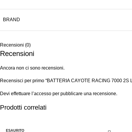
BRAND
Recensioni (0)
Recensioni
Ancora non ci sono recensioni.
Recensisci per primo “BATTERIA CAYOTE RACING 7000 2S 
Devi
effettuare l’accesso
per pubblicare una recensione.
Prodotti correlati
-5%
ESAURITO