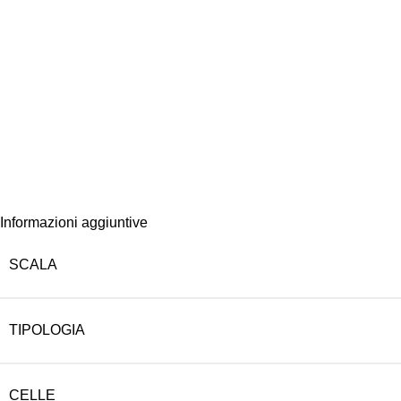
Informazioni aggiuntive
SCALA
TIPOLOGIA
CELLE