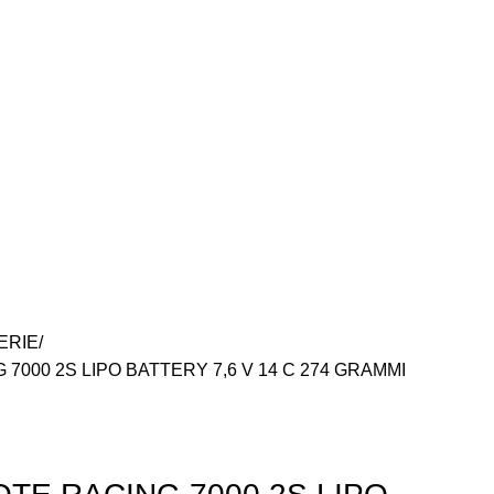
ERIE
7000 2S LIPO BATTERY 7,6 V 14 C 274 GRAMMI