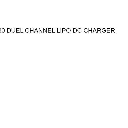
30 DUEL CHANNEL LIPO DC CHARGER