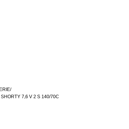
ERIE
SHORTY 7,6 V 2 S 140/70C