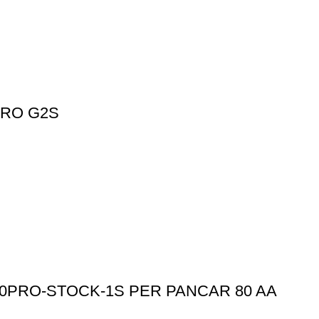
RO G2S
PRO-STOCK-1S PER PANCAR 80 AA