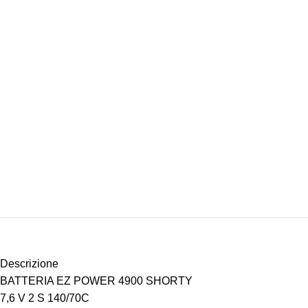
Descrizione
BATTERIA EZ POWER 4900 SHORTY
7,6 V 2 S 140/70C