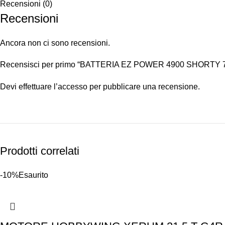
Recensioni (0)
Recensioni
Ancora non ci sono recensioni.
Recensisci per primo “BATTERIA EZ POWER 4900 SHORTY 7,
Devi
effettuare l’accesso
per pubblicare una recensione.
Prodotti correlati
-10%
Esaurito