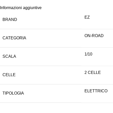
Informazioni aggiuntive
EZ
BRAND
ON-ROAD
CATEGORIA
1/10
SCALA
2 CELLE
CELLE
ELETTRICO
TIPOLOGIA