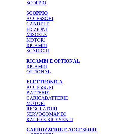
SCOPPIO
SCOPPIO
ACCESSORI
CANDELE
FRIZIONI
MISCELE
MOTORI
RICAMBI
SCARICHI
RICAMBI E OPTIONAL
RICAMBI
OPTIONAL
ELETTRONICA
ACCESSORI
BATTERIE
CARICABATTERIE
MOTORI
REGOLATORI
SERVOCOMANDI
RADIO E RICEVENTI
CARROZZERIE E ACCESSORI