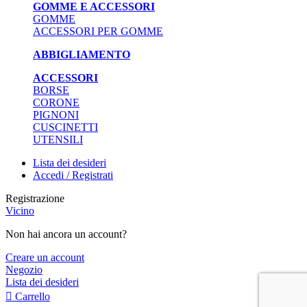
GOMME E ACCESSORI
GOMME
ACCESSORI PER GOMME
ABBIGLIAMENTO
ACCESSORI
BORSE
CORONE
PIGNONI
CUSCINETTI
UTENSILI
Lista dei desideri
Accedi / Registrati
Registrazione
Vicino
Non hai ancora un account?
Creare un account
Negozio
Lista dei desideri
Carrello