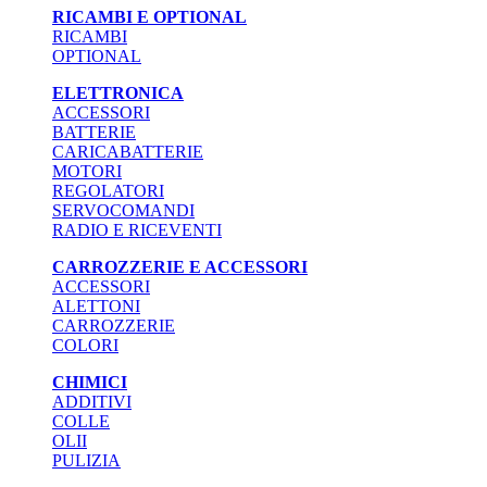
RICAMBI E OPTIONAL
RICAMBI
OPTIONAL
ELETTRONICA
ACCESSORI
BATTERIE
CARICABATTERIE
MOTORI
REGOLATORI
SERVOCOMANDI
RADIO E RICEVENTI
CARROZZERIE E ACCESSORI
ACCESSORI
ALETTONI
CARROZZERIE
COLORI
CHIMICI
ADDITIVI
COLLE
OLII
PULIZIA