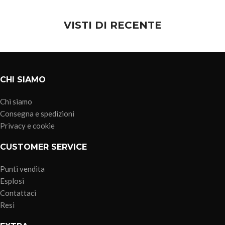
VISTI DI RECENTE
CHI SIAMO
Chi siamo
Consegna e spedizioni
Privacy e cookie
CUSTOMER SERVICE
Punti vendita
Esplosi
Contattaci
Resi