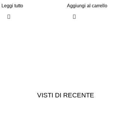
Leggi tutto
Aggiungi al carrello
VISTI DI RECENTE