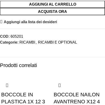
AGGIUNGI AL CARRELLO
ACQUISTA ORA
Aggiungi alla lista dei desideri
COD:
605201
Categorie:
RICAMBI
,
RICAMBI E OPTIONAL
Prodotti correlati
-5%
BOCCOLE IN
BOCCOLE NAILON
PLASTICA 1X 12 3
AVANTRENO X12 4