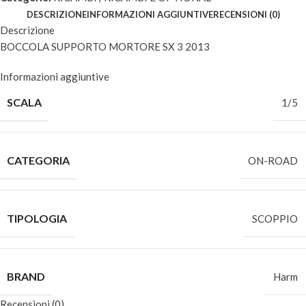
DESCRIZIONE
INFORMAZIONI AGGIUNTIVE
RECENSIONI (0)
Descrizione
BOCCOLA SUPPORTO MORTORE SX 3 2013
Informazioni aggiuntive
SCALA
1/5
CATEGORIA
ON-ROAD
TIPOLOGIA
SCOPPIO
BRAND
Harm
Recensioni (0)