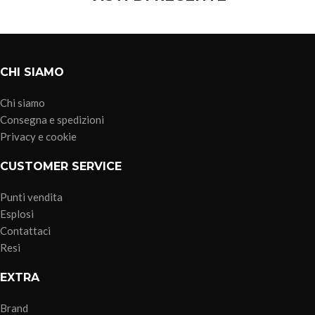
CHI SIAMO
Chi siamo
Consegna e spedizioni
Privacy e cookie
CUSTOMER SERVICE
Punti vendita
Esplosi
Contattaci
Resi
EXTRA
Brand