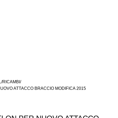
L
RICAMBI
UOVO ATTACCO BRACCIO MODIFICA 2015