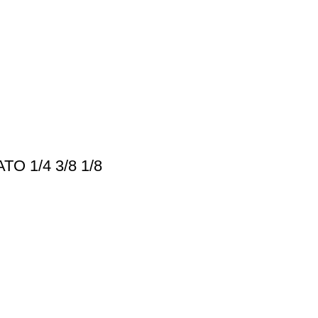
 1/4 3/8 1/8