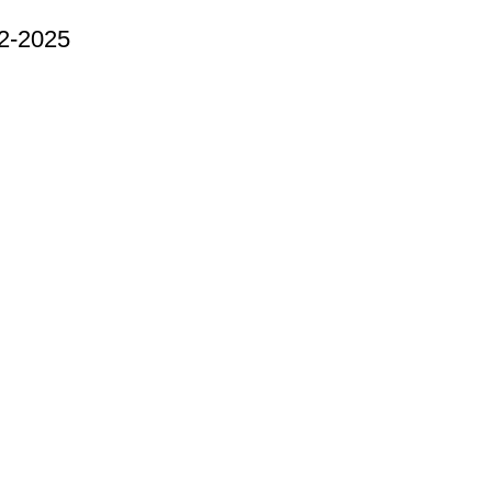
2-2025