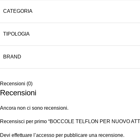
CATEGORIA
TIPOLOGIA
BRAND
Recensioni (0)
Recensioni
Ancora non ci sono recensioni.
Recensisci per primo “BOCCOLE TELFLON PER NUOVO A
Devi
effettuare l’accesso
per pubblicare una recensione.