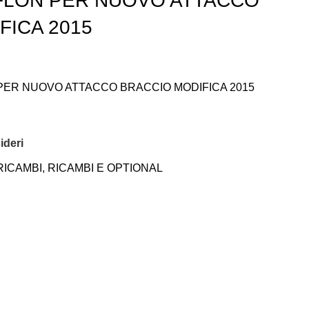
FLON PER NUOVO ATTACCO
FICA 2015
PER NUOVO ATTACCO BRACCIO MODIFICA 2015
ideri
RICAMBI
,
RICAMBI E OPTIONAL