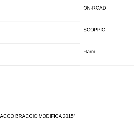
ON-ROAD
SCOPPIO
Harm
TTACCO BRACCIO MODIFICA 2015”