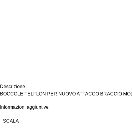
Descrizione
BOCCOLE TELFLON PER NUOVO ATTACCO BRACCIO MODI
Informazioni aggiuntive
SCALA