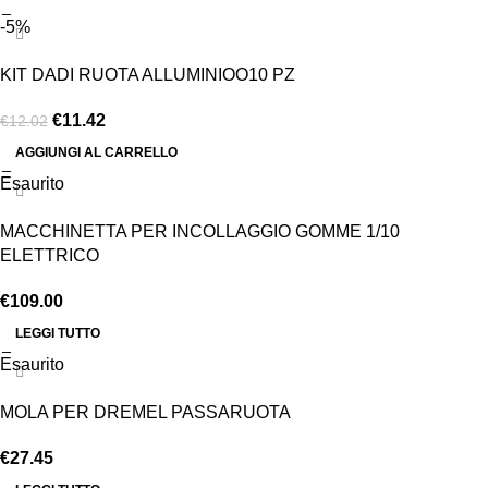
-5%
KIT DADI RUOTA ALLUMINIOO10 PZ
€
11.42
€
12.02
AGGIUNGI AL CARRELLO
Esaurito
MACCHINETTA PER INCOLLAGGIO GOMME 1/10
ELETTRICO
€
109.00
LEGGI TUTTO
Esaurito
MOLA PER DREMEL PASSARUOTA
€
27.45