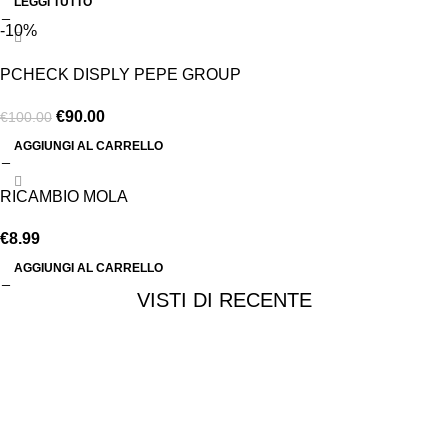
LEGGI TUTTO
-10%
PCHECK DISPLY PEPE GROUP
€
90.00
€
100.00
AGGIUNGI AL CARRELLO
RICAMBIO MOLA
€
8.99
AGGIUNGI AL CARRELLO
VISTI DI RECENTE
Chi siamo