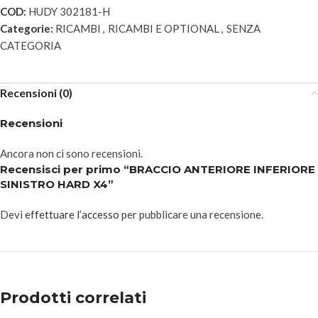
COD:
HUDY 302181-H
Categorie:
RICAMBI
,
RICAMBI E OPTIONAL
,
SENZA
CATEGORIA
Recensioni (0)
Recensioni
Ancora non ci sono recensioni.
Recensisci per primo “BRACCIO ANTERIORE INFERIORE
SINISTRO HARD X4”
Devi
effettuare l’accesso
per pubblicare una recensione.
Prodotti correlati