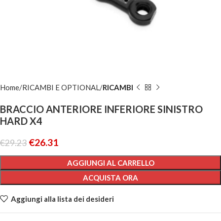
Home
RICAMBI E OPTIONAL
RICAMBI
BRACCIO ANTERIORE INFERIORE SINISTRO
HARD X4
€
26.31
€
29.23
AGGIUNGI AL CARRELLO
ACQUISTA ORA
Aggiungi alla lista dei desideri