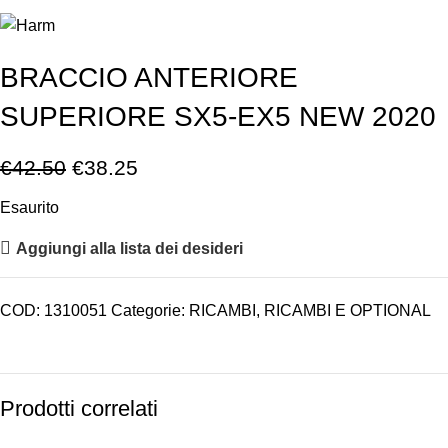
BRACCIO ANTERIORE
SUPERIORE SX5-EX5 NEW 2020
€
42.50
€
38.25
Esaurito
Aggiungi alla lista dei desideri
COD:
1310051
Categorie:
RICAMBI
,
RICAMBI E OPTIONAL
Prodotti correlati