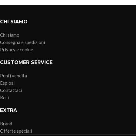
CHI SIAMO
Chi siamo
Consegna e spedizioni
Privacy e cookie
CUSTOMER SERVICE
Punti vendita
Esplosi
Contattaci
Resi
EXTRA
Brand
Offerte speciali