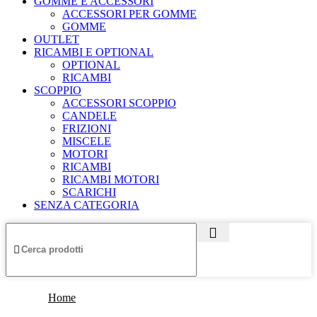
GOMME E ACCESSORI
ACCESSORI PER GOMME
GOMME
OUTLET
RICAMBI E OPTIONAL
OPTIONAL
RICAMBI
SCOPPIO
ACCESSORI SCOPPIO
CANDELE
FRIZIONI
MISCELE
MOTORI
RICAMBI
RICAMBI MOTORI
SCARICHI
SENZA CATEGORIA
Home