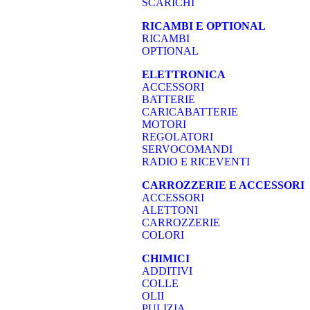
SCARICHI
RICAMBI E OPTIONAL
RICAMBI
OPTIONAL
ELETTRONICA
ACCESSORI
BATTERIE
CARICABATTERIE
MOTORI
REGOLATORI
SERVOCOMANDI
RADIO E RICEVENTI
CARROZZERIE E ACCESSORI
ACCESSORI
ALETTONI
CARROZZERIE
COLORI
CHIMICI
ADDITIVI
COLLE
OLII
PULIZIA