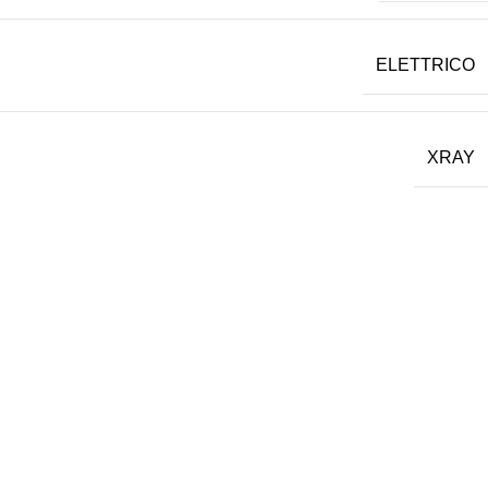
ELETTRICO
XRAY