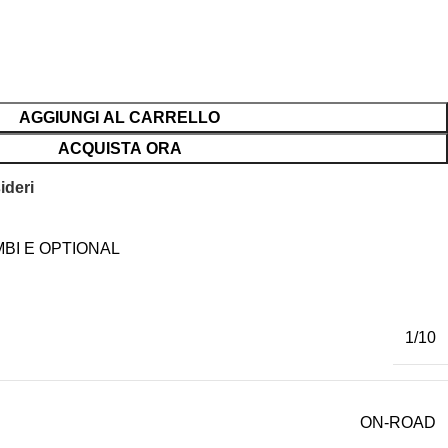
AGGIUNGI AL CARRELLO
ACQUISTA ORA
ideri
BI E OPTIONAL
1/10
ON-ROAD