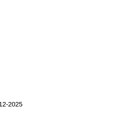
12-2025