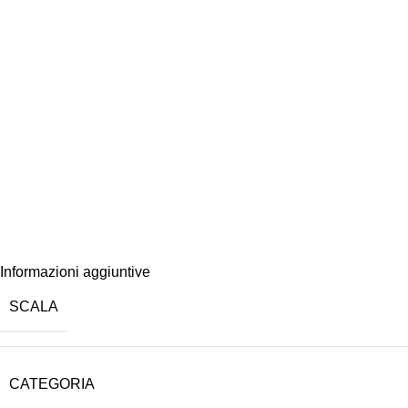
Informazioni aggiuntive
SCALA
CATEGORIA