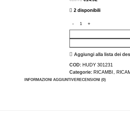
2 disponibili
Aggiungi alla lista dei des
COD:
HUDY 301231
Categorie:
RICAMBI
,
RICAM
INFORMAZIONI AGGIUNTIVE
RECENSIONI (0)