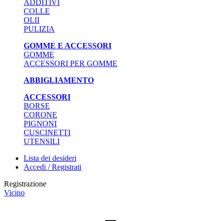
ADDITIVI
COLLE
OLII
PULIZIA
GOMME E ACCESSORI
GOMME
ACCESSORI PER GOMME
ABBIGLIAMENTO
ACCESSORI
BORSE
CORONE
PIGNONI
CUSCINETTI
UTENSILI
Lista dei desideri
Accedi / Registrati
Registrazione
Vicino