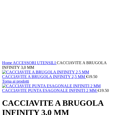
Home
ACCESSORI
UTENSILI
CACCIAVITE A BRUGOLA
INFINITY 3,0 MM
CACCIAVITE A BRUGOLA INFINITY 2,5 MM
€
19.50
Torna ai prodotti
CACCIAVITE PUNTA ESAGONALE INFINITI 2 MM
€
19.50
CACCIAVITE A BRUGOLA
INFINITY 3,0 MM