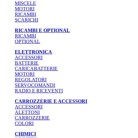
MISCELE
MOTORI
RICAMBI
SCARICHI
RICAMBI E OPTIONAL
RICAMBI
OPTIONAL
ELETTRONICA
ACCESSORI
BATTERIE
CARICABATTERIE
MOTORI
REGOLATORI
SERVOCOMANDI
RADIO E RICEVENTI
CARROZZERIE E ACCESSORI
ACCESSORI
ALETTONI
CARROZZERIE
COLORI
CHIMICI