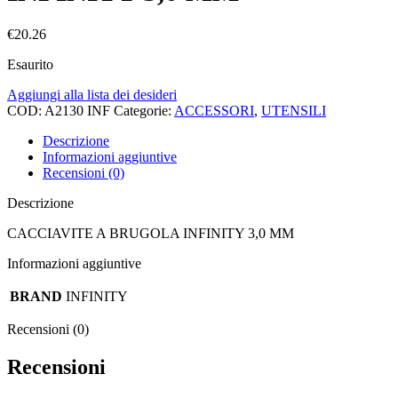
€
20.26
Esaurito
Aggiungi alla lista dei desideri
COD:
A2130 INF
Categorie:
ACCESSORI
,
UTENSILI
Descrizione
Informazioni aggiuntive
Recensioni (0)
Descrizione
CACCIAVITE A BRUGOLA INFINITY 3,0 MM
Informazioni aggiuntive
BRAND
INFINITY
Recensioni (0)
Recensioni