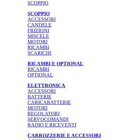
SCOPPIO
SCOPPIO
ACCESSORI
CANDELE
FRIZIONI
MISCELE
MOTORI
RICAMBI
SCARICHI
RICAMBI E OPTIONAL
RICAMBI
OPTIONAL
ELETTRONICA
ACCESSORI
BATTERIE
CARICABATTERIE
MOTORI
REGOLATORI
SERVOCOMANDI
RADIO E RICEVENTI
CARROZZERIE E ACCESSORI