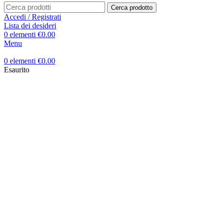
Cerca prodotto
Accedi / Registrati
Lista dei desideri
0
elementi
€
0.00
Menu
0
elementi
€
0.00
Esaurito