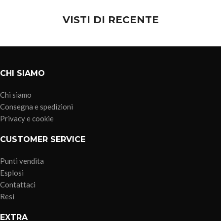
VISTI DI RECENTE
CHI SIAMO
Chi siamo
Consegna e spedizioni
Privacy e cookie
CUSTOMER SERVICE
Punti vendita
Esplosi
Contattaci
Resi
EXTRA