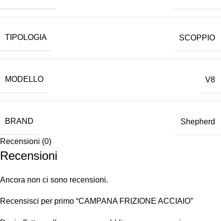
TIPOLOGIA
SCOPPIO
MODELLO
V8
BRAND
Shepherd
Recensioni (0)
Recensioni
Ancora non ci sono recensioni.
Recensisci per primo “CAMPANA FRIZIONE ACCIAIO”