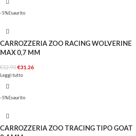
-5%
Esaurito
CARROZZERIA ZOO RACING WOLVERINE
MAX 0,7 MM
€
32.90
€
31.26
Leggi tutto
-5%
Esaurito
CARROZZERIA ZOO TRACING TIPO GOAT