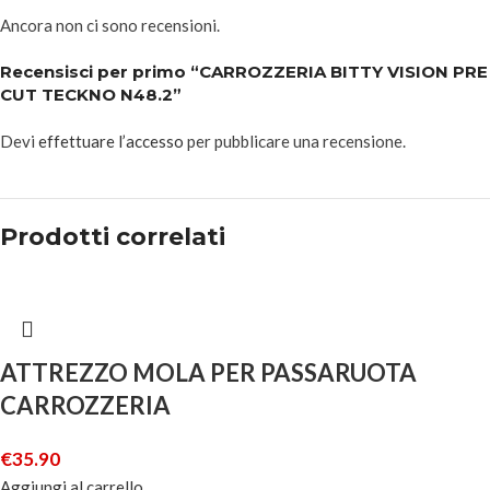
Ancora non ci sono recensioni.
Recensisci per primo “CARROZZERIA BITTY VISION PRE
CUT TECKNO N48.2”
Devi
effettuare l’accesso
per pubblicare una recensione.
Prodotti correlati
ATTREZZO MOLA PER PASSARUOTA
CARROZZERIA
€
35.90
Aggiungi al carrello