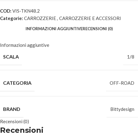
COD:
VIS-TKN48.2
Categorie:
CARROZZERIE
,
CARROZZERIE E ACCESSORI
INFORMAZIONI AGGIUNTIVE
RECENSIONI (0)
Informazioni aggiuntive
SCALA
1/8
CATEGORIA
OFF-ROAD
BRAND
Bittydesign
Recensioni (0)
Recensioni