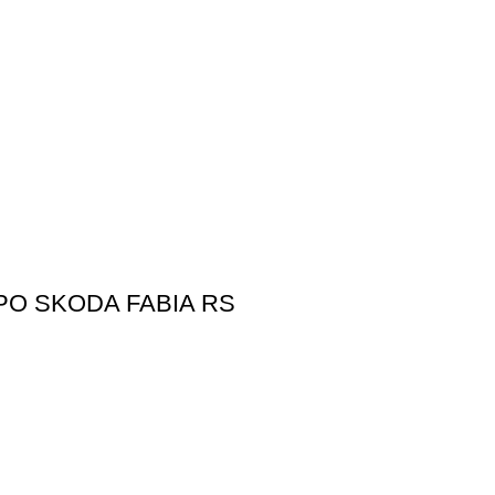
PO SKODA FABIA RS