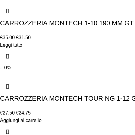
CARROZZERIA MONTECH 1-10 190 MM GT
€
35.00
€
31.50
Leggi tutto
-10%
CARROZZERIA MONTECH TOURING 1-12 G
€
27.50
€
24.75
Aggiungi al carrello