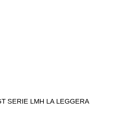
T SERIE LMH LA LEGGERA