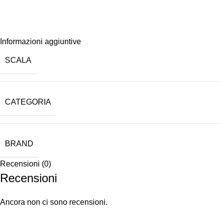
Informazioni aggiuntive
SCALA
CATEGORIA
BRAND
Recensioni (0)
Recensioni
Ancora non ci sono recensioni.