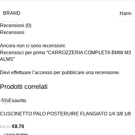
BRAND
Harm
Recensioni (0)
Recensioni
Ancora non ci sono recensioni.
Recensisci per primo “CARROZZERIA COMPLETA BMW M3
ALMS”
Devi
effettuare l’accesso
per pubblicare una recensione.
Prodotti correlati
-5%
Esaurito
CUSCINETTO PALO POSTERUIRE FLANGIATO 1/4 3/8 1/8
€
8.70
€
9.16