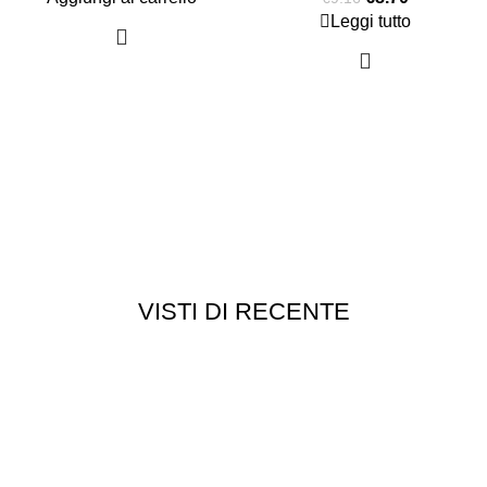
Leggi tutto
VISTI DI RECENTE
Chi siamo
Chi siamo