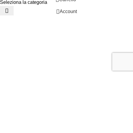
Seleziona la categoria
Account