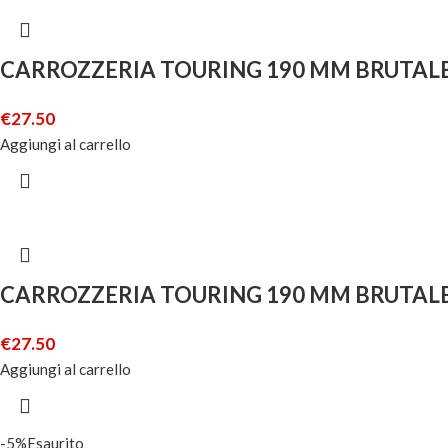
CARROZZERIA TOURING 190 MM BRUTALE
€
27.50
Aggiungi al carrello
CARROZZERIA TOURING 190 MM BRUTALE
€
27.50
Aggiungi al carrello
-5%
Esaurito