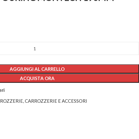
AGGIUNGI AL CARRELLO
ACQUISTA ORA
eri
ROZZERIE
,
CARROZZERIE E ACCESSORI