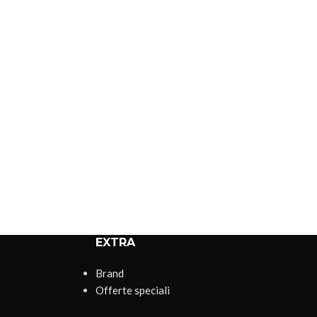
EXTRA
Brand
Offerte speciali