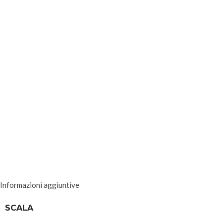
Informazioni aggiuntive
SCALA