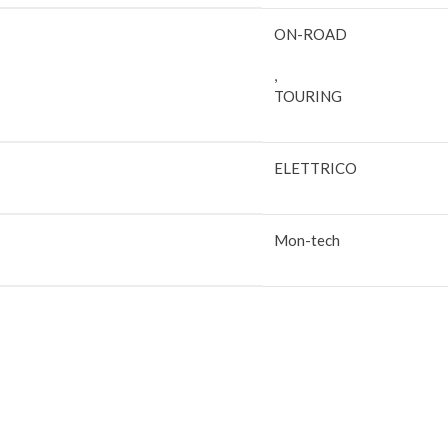
ON-ROAD
,
TOURING
ELETTRICO
Mon-tech