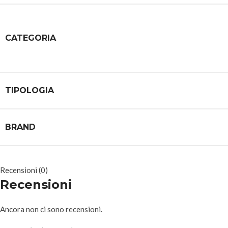
CATEGORIA
TIPOLOGIA
BRAND
Recensioni (0)
Recensioni
Ancora non ci sono recensioni.