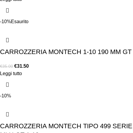
-10%
Esaurito
CARROZZERIA MONTECH 1-10 190 MM GT
€
31.50
€
35.00
Leggi tutto
-10%
CARROZZERIA MONTECH TIPO 499 SERIE