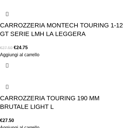
CARROZZERIA MONTECH TOURING 1-12
GT SERIE LMH LA LEGGERA
€
24.75
€
27.50
Aggiungi al carrello
CARROZZERIA TOURING 190 MM
BRUTALE LIGHT L
€
27.50
Aggiungi al carrello