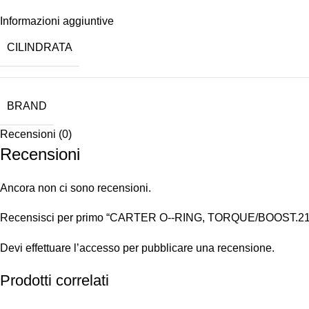
Informazioni aggiuntive
CILINDRATA
BRAND
Recensioni (0)
Recensioni
Ancora non ci sono recensioni.
Recensisci per primo “CARTER O-­-RING, TORQUE/BOOST.21
Devi
effettuare l’accesso
per pubblicare una recensione.
Prodotti correlati