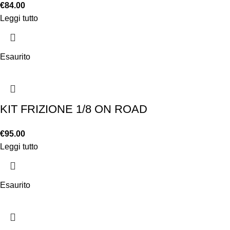
€
84.00
Leggi tutto
Esaurito
KIT FRIZIONE 1/8 ON ROAD
€
95.00
Leggi tutto
Esaurito