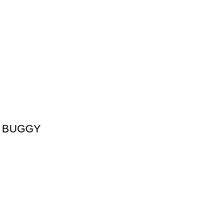
D BUGGY