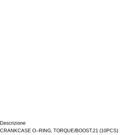
Descrizione
CRANKCASE O-­-RING, TORQUE/BOOST.21 (10PCS)