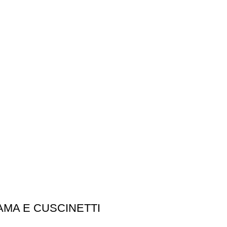
PAMA E CUSCINETTI