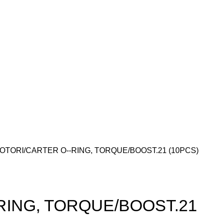
MOTORI
CARTER O-­-RING, TORQUE/BOOST.21 (10PCS)
-RING, TORQUE/BOOST.21