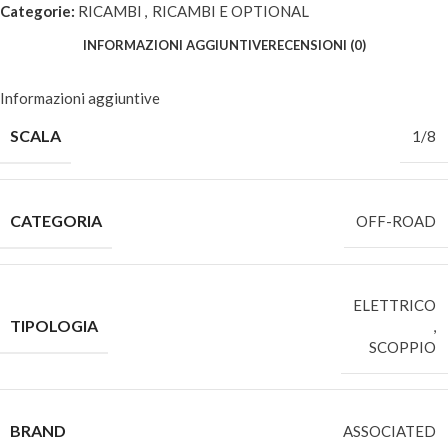
Categorie:
RICAMBI
,
RICAMBI E OPTIONAL
INFORMAZIONI AGGIUNTIVE
RECENSIONI (0)
Informazioni aggiuntive
SCALA
1/8
CATEGORIA
OFF-ROAD
ELETTRICO
TIPOLOGIA
,
SCOPPIO
BRAND
ASSOCIATED