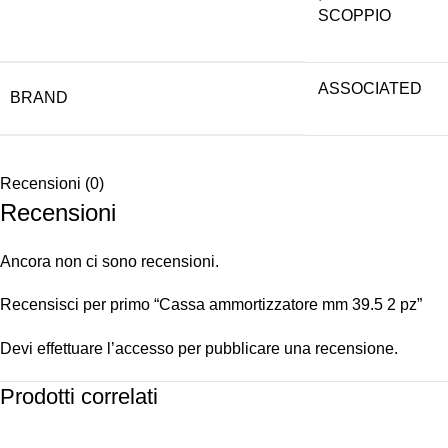
SCOPPIO
ASSOCIATED
BRAND
Recensioni (0)
Recensioni
Ancora non ci sono recensioni.
Recensisci per primo “Cassa ammortizzatore mm 39.5 2 pz”
Devi
effettuare l’accesso
per pubblicare una recensione.
Prodotti correlati