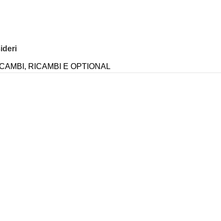
ideri
ICAMBI
,
RICAMBI E OPTIONAL