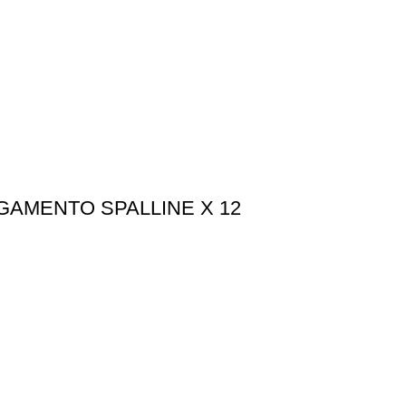
AMENTO SPALLINE X 12