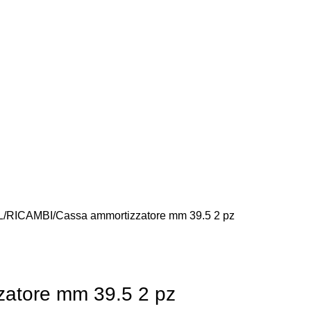
L
RICAMBI
Cassa ammortizzatore mm 39.5 2 pz
zatore mm 39.5 2 pz