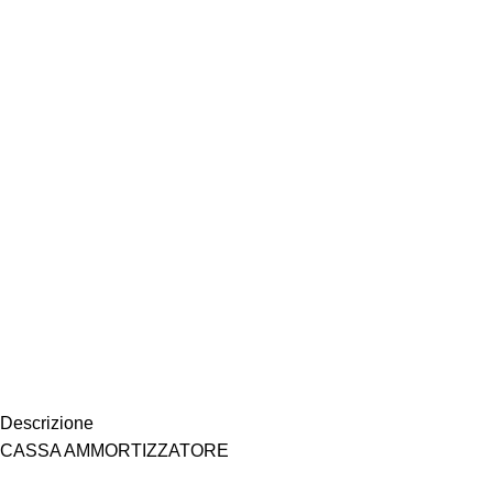
Descrizione
CASSA AMMORTIZZATORE