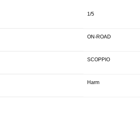
1/5
ON-ROAD
SCOPPIO
Harm