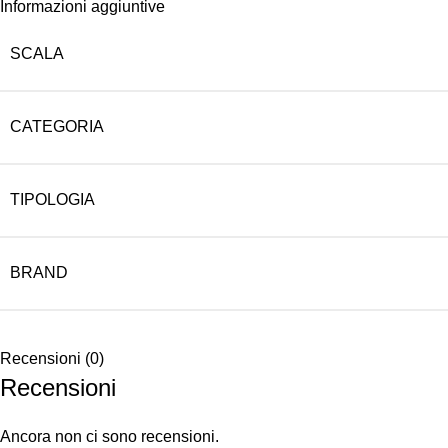
Informazioni aggiuntive
SCALA
CATEGORIA
TIPOLOGIA
BRAND
Recensioni (0)
Recensioni
Ancora non ci sono recensioni.