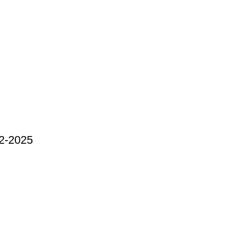
2-2025