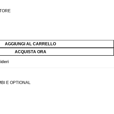
ATORE
AGGIUNGI AL CARRELLO
ACQUISTA ORA
ideri
BI E OPTIONAL