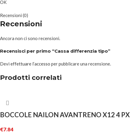
OK
Recensioni (0)
Recensioni
Ancora non ci sono recensioni.
Recensisci per primo “Cassa differenzia tipo”
Devi
effettuare l’accesso
per pubblicare una recensione.
Prodotti correlati
BOCCOLE NAILON AVANTRENO X12 4 PX
€
7.84