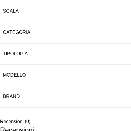
SCALA
CATEGORIA
TIPOLOGIA
MODELLO
BRAND
Recensioni (0)
Recensioni