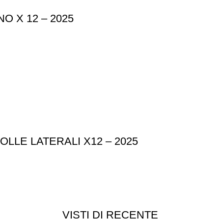
 X 12 – 2025
LE LATERALI X12 – 2025
VISTI DI RECENTE