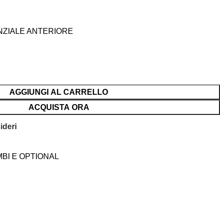
NZIALE ANTERIORE
AGGIUNGI AL CARRELLO
ACQUISTA ORA
ideri
BI E OPTIONAL