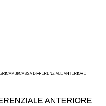
L
RICAMBI
CASSA DIFFERENZIALE ANTERIORE
ERENZIALE ANTERIORE