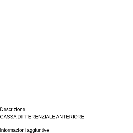
Descrizione
CASSA DIFFERENZIALE ANTERIORE
Informazioni aggiuntive