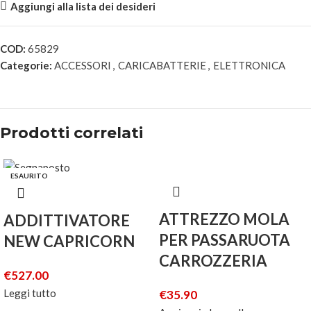
Aggiungi alla lista dei desideri
COD:
65829
Categorie:
ACCESSORI
,
CARICABATTERIE
,
ELETTRONICA
Prodotti correlati
ESAURITO
ATTREZZO MOLA
ADDITTIVATORE
PER PASSARUOTA
NEW CAPRICORN
CARROZZERIA
€
527.00
Leggi tutto
€
35.90