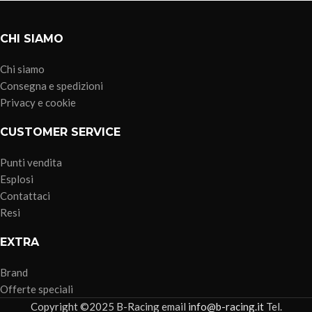
CHI SIAMO
Chi siamo
Consegna e spedizioni
Privacy e cookie
CUSTOMER SERVICE
Punti vendita
Esplosi
Contattaci
Resi
EXTRA
Brand
Offerte speciali
Copyright ©2025 B-Racing email
info@b-racing.it
Tel.